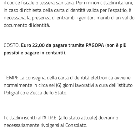
il codice fiscale o tessera sanitaria. Per i minori cittadini italiani,
in caso di richiesta della carta d’identità valida per l’espatrio, è
necessaria la presenza di entrambi i genitori, muniti di un valido
documento di identità.
COSTO:
Euro 22,00 da pagare tramite PAGOPA
(
non è più
possibile pagare in contanti)
.
TEMPI: La consegna della carta d’identità elettronica avviene
normalmente in circa sei (6) giorni lavorativi a cura dell’Istituto
Poligrafico e Zecca dello Stato.
I cittadini iscritti all’A.I.R.E. (allo stato attuale) dovranno
necessariamente rivolgersi al Consolato.