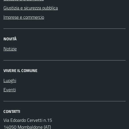
Giustizia e sicurezza pubblica
Imprese e commercio
NOVITÀ
Notizie
VIVERE IL COMUNE
Luoghi
Eventi
CONTATTI
Via Edoardo Cervetti n.15
14050 Mombaldone (AT)