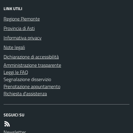
LINK UTILI
Regione Piemonte
Provincia di Asti
Informativa privacy
Note legali
Dichiarazione di accessibilità
Amministrazione trasparente
Leggi le FAQ
Segnalazione disservizio
Prenotazione appuntamento
Richiesta d'assistenza
SEGUICI SU
Newsletter