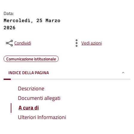
Data:
Mercoledì, 25 Marzo
2026
Condividi
Vedi azioni
Comunicazione istituzionale
INDICE DELLA PAGINA
Descrizione
Documenti allegati
A cura di
Ulteriori Informazioni