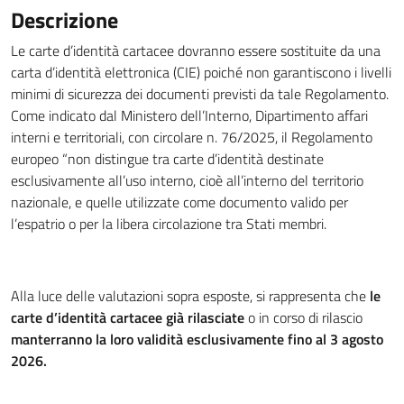
Descrizione
Le carte d’identità cartacee dovranno essere sostituite da una
carta d’identità elettronica (CIE) poiché non garantiscono i livelli
minimi di sicurezza dei documenti previsti da tale Regolamento.
Come indicato dal Ministero dell’Interno, Dipartimento affari
interni e territoriali, con circolare n. 76/2025, il Regolamento
europeo “non distingue tra carte d’identità destinate
esclusivamente all’uso interno, cioè all’interno del territorio
nazionale, e quelle utilizzate come documento valido per
l’espatrio o per la libera circolazione tra Stati membri.
Alla luce delle valutazioni sopra esposte, si rappresenta che
le
carte d’identità cartacee già rilasciate
o in corso di rilascio
manterranno la loro validità esclusivamente fino al 3 agosto
2026.