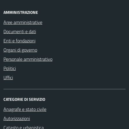
AMMINISTRAZIONE
Aree amministrative
Documenti e dati
Enti e fondazioni
Organi di governo
Personale amministrativo
Politici
Uffici
CATEGORIE DI SERVIZIO
Anagrafe e stato civile
Autorizzazioni
Catasto e urbanistica