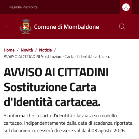
Regione Piemonte
Comune di Mombaldone
Home
/
Novità
/
Notizie
/
AVVISO AI CITTADINI Sostituzione Carta d'Identità cartacea.
AVVISO AI CITTADINI
Sostituzione Carta
d'Identità cartacea.
Si informa che la carta d’identità rilasciata su modello
cartaceo, indipendentemente dalla data di scadenza riportata
sul documento, cesserà di essere valida il 03 agosto 2026.