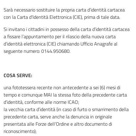
Sarà necessario sostituire la propria carta d’identità cartacea
con la Carta d’Identità Elettronica (CIE), prima di tale data.
Si invitano i cittadini in possesso della carta d’identità cartacea
a fissare l’appuntamento per il rilascio della nuova carta
d’identità elettronica (CIE) chiamando Ufficio Anagrafe al
seguente numero: 0144.950680.
COSA SERVE:
una fototessera recente non antecedente a sei (6) mesi di
tempo e comunque MAI la stessa foto della precedente carta
d’identità, conforme alle norme ICAO;
la vecchia carta d’identità (in caso di furto o smarrimento della
precedente carta, serve anche la denuncia in originale
presentata alle Forze dell’Ordine e altro documento di
riconoscimento);