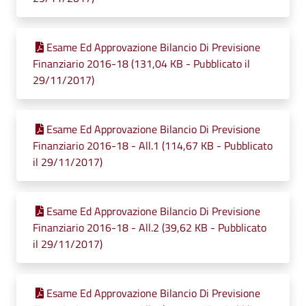
Esame Ed Approvazione Bilancio Di Previsione
Finanziario 2016-18 (131,04 KB - Pubblicato il
29/11/2017)
Esame Ed Approvazione Bilancio Di Previsione
Finanziario 2016-18 - All.1 (114,67 KB - Pubblicato
il 29/11/2017)
Esame Ed Approvazione Bilancio Di Previsione
Finanziario 2016-18 - All.2 (39,62 KB - Pubblicato
il 29/11/2017)
Esame Ed Approvazione Bilancio Di Previsione