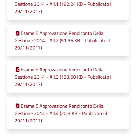
Gestione 2014 - All.1 (182,24 KB - Pubblicato il
29/11/2017)
Esame E Approvazione Rendiconto Della
Gestione 2014 - All.2 (51,36 KB - Pubblicato il
29/11/2017)
Esame E Approvazione Rendiconto Della
Gestione 2014 - All.3 (133,68 KB - Pubblicato il
29/11/2017)
Esame E Approvazione Rendiconto Della
Gestione 2014 - All.4 (20,3 KB - Pubblicato il
29/11/2017)