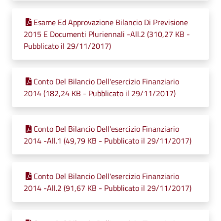
Esame Ed Approvazione Bilancio Di Previsione
2015 E Documenti Pluriennali -All.2 (310,27 KB -
Pubblicato il 29/11/2017)
Conto Del Bilancio Dell'esercizio Finanziario
2014 (182,24 KB - Pubblicato il 29/11/2017)
Conto Del Bilancio Dell'esercizio Finanziario
2014 -All.1 (49,79 KB - Pubblicato il 29/11/2017)
Conto Del Bilancio Dell'esercizio Finanziario
2014 -All.2 (91,67 KB - Pubblicato il 29/11/2017)