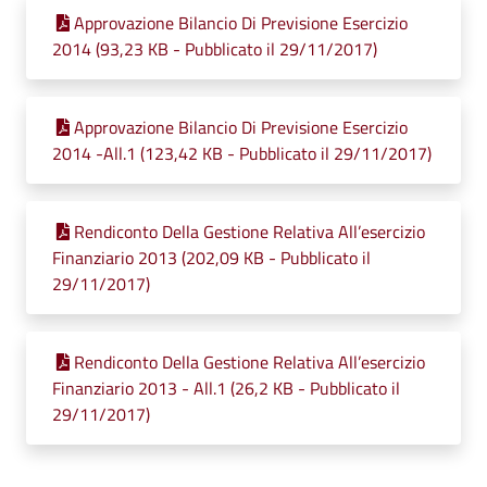
Approvazione Bilancio Di Previsione Esercizio
2014 (93,23 KB - Pubblicato il 29/11/2017)
Approvazione Bilancio Di Previsione Esercizio
2014 -All.1 (123,42 KB - Pubblicato il 29/11/2017)
Rendiconto Della Gestione Relativa All’esercizio
Finanziario 2013 (202,09 KB - Pubblicato il
29/11/2017)
Rendiconto Della Gestione Relativa All’esercizio
Finanziario 2013 - All.1 (26,2 KB - Pubblicato il
29/11/2017)