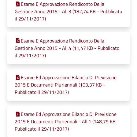
Esame E Approvazione Rendiconto Della
Gestione Anno 2015 - All.3 (182,74 KB - Pubblicato
il 29/11/2017)
Esame E Approvazione Rendiconto Della
Gestione Anno 2015 - All.4 (11,47 KB - Pubblicato
il 29/11/2017)
Esame Ed Approvazione Bilancio Di Previsione
2015 E Documenti Pluriennali (103,37 KB -
Pubblicato il 29/11/2017)
Esame Ed Approvazione Bilancio Di Previsione
2015 E Documenti Pluriennali - All.1 (148,79 KB -
Pubblicato il 29/11/2017)