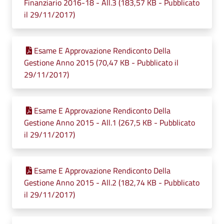
Finanziario 2016-18 - All.3 (183,57 KB - Pubblicato
il 29/11/2017)
Esame E Approvazione Rendiconto Della
Gestione Anno 2015 (70,47 KB - Pubblicato il
29/11/2017)
Esame E Approvazione Rendiconto Della
Gestione Anno 2015 - All.1 (267,5 KB - Pubblicato
il 29/11/2017)
Esame E Approvazione Rendiconto Della
Gestione Anno 2015 - All.2 (182,74 KB - Pubblicato
il 29/11/2017)