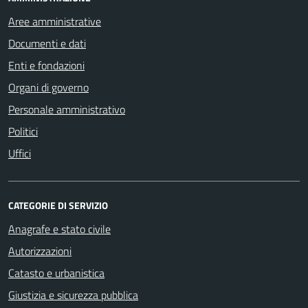
Aree amministrative
Documenti e dati
Enti e fondazioni
Organi di governo
Personale amministrativo
Politici
Uffici
CATEGORIE DI SERVIZIO
Anagrafe e stato civile
Autorizzazioni
Catasto e urbanistica
Giustizia e sicurezza pubblica