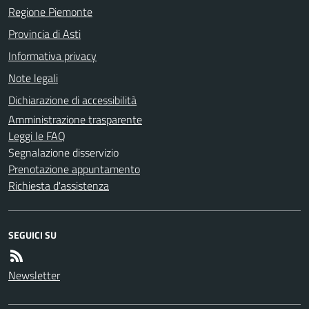
Regione Piemonte
Provincia di Asti
Informativa privacy
Note legali
Dichiarazione di accessibilità
Amministrazione trasparente
Leggi le FAQ
Segnalazione disservizio
Prenotazione appuntamento
Richiesta d'assistenza
SEGUICI SU
Newsletter