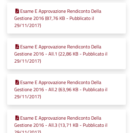
Esame E Approvazione Rendiconto Della
Gestione 2016 (87,76 KB - Pubblicato il
29/11/2017)
Esame E Approvazione Rendiconto Della
Gestione 2016 - All.1 (22,86 KB - Pubblicato il
29/11/2017)
Esame E Approvazione Rendiconto Della
Gestione 2016 - All.2 (63,96 KB - Pubblicato il
29/11/2017)
Esame E Approvazione Rendiconto Della
Gestione 2016 - All.3 (13,71 KB - Pubblicato il
29/11/2017)