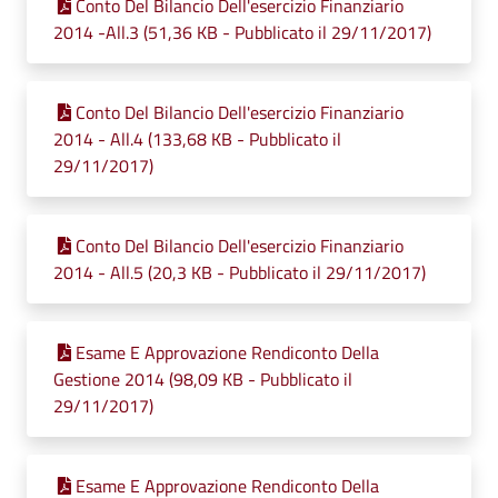
Conto Del Bilancio Dell'esercizio Finanziario
2014 -All.3 (51,36 KB - Pubblicato il 29/11/2017)
Conto Del Bilancio Dell'esercizio Finanziario
2014 - All.4 (133,68 KB - Pubblicato il
29/11/2017)
Conto Del Bilancio Dell'esercizio Finanziario
2014 - All.5 (20,3 KB - Pubblicato il 29/11/2017)
Esame E Approvazione Rendiconto Della
Gestione 2014 (98,09 KB - Pubblicato il
29/11/2017)
Esame E Approvazione Rendiconto Della