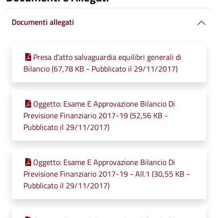
Documenti allegati
Presa d’atto salvaguardia equilibri generali di
Bilancio (67,78 KB - Pubblicato il 29/11/2017)
Oggetto: Esame E Approvazione Bilancio Di
Previsione Finanziario 2017-19 (52,56 KB -
Pubblicato il 29/11/2017)
Oggetto: Esame E Approvazione Bilancio Di
Previsione Finanziario 2017-19 - All.1 (30,55 KB -
Pubblicato il 29/11/2017)