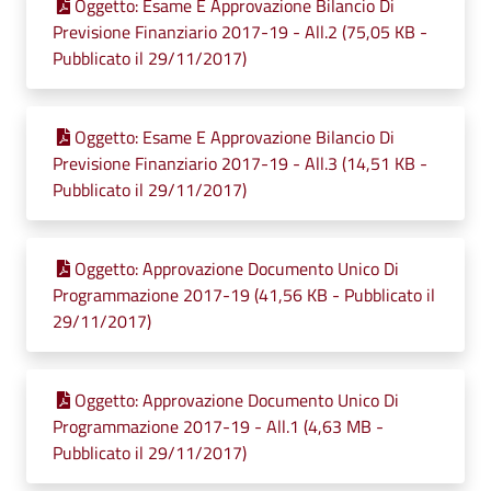
Oggetto: Esame E Approvazione Bilancio Di
Previsione Finanziario 2017-19 - All.2 (75,05 KB -
Pubblicato il 29/11/2017)
Oggetto: Esame E Approvazione Bilancio Di
Previsione Finanziario 2017-19 - All.3 (14,51 KB -
Pubblicato il 29/11/2017)
Oggetto: Approvazione Documento Unico Di
Programmazione 2017-19 (41,56 KB - Pubblicato il
29/11/2017)
Oggetto: Approvazione Documento Unico Di
Programmazione 2017-19 - All.1 (4,63 MB -
Pubblicato il 29/11/2017)