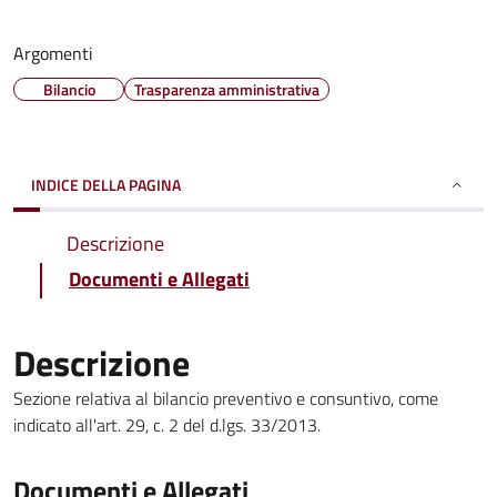
Argomenti
Bilancio
Trasparenza amministrativa
INDICE DELLA PAGINA
Descrizione
Documenti e Allegati
Descrizione
Sezione relativa al bilancio preventivo e consuntivo, come
indicato all'art. 29, c. 2 del d.lgs. 33/2013.
Documenti e Allegati