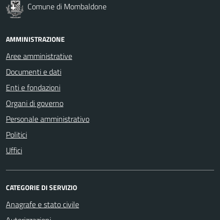
Comune di Mombaldone
AMMINISTRAZIONE
Aree amministrative
Documenti e dati
Enti e fondazioni
Organi di governo
Personale amministrativo
Politici
Uffici
CATEGORIE DI SERVIZIO
Anagrafe e stato civile
Autorizzazioni