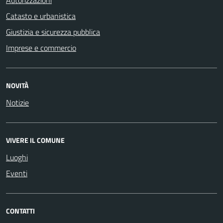
Catasto e urbanistica
Giustizia e sicurezza pubblica
Imprese e commercio
NOVITÀ
Notizie
VIVERE IL COMUNE
Luoghi
Eventi
CONTATTI