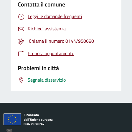
Contatta il comune
Leggi le domande frequenti
Richiedi assistenza
Chiama il numero 0144/950680
Prenota appuntamento
Problemi in città
Segnala disservizio