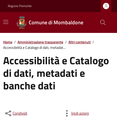
Regione Piemonte
Comune di Mombaldone
Home
/
Amministrazione trasparente
/
Altri contenuti
/
Accessibilità e Catalogo di dati, metadat...
Accessibilità e Catalogo
di dati, metadati e
banche dati
Condividi
Vedi azioni