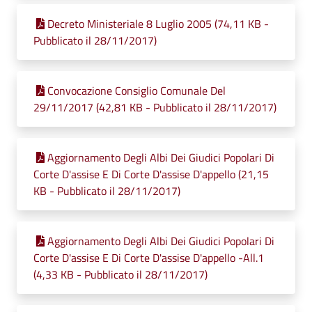
Decreto Ministeriale 8 Luglio 2005 (74,11 KB -
Pubblicato il 28/11/2017)
Convocazione Consiglio Comunale Del
29/11/2017 (42,81 KB - Pubblicato il 28/11/2017)
Aggiornamento Degli Albi Dei Giudici Popolari Di
Corte D'assise E Di Corte D'assise D'appello (21,15
KB - Pubblicato il 28/11/2017)
Aggiornamento Degli Albi Dei Giudici Popolari Di
Corte D'assise E Di Corte D'assise D'appello -All.1
(4,33 KB - Pubblicato il 28/11/2017)