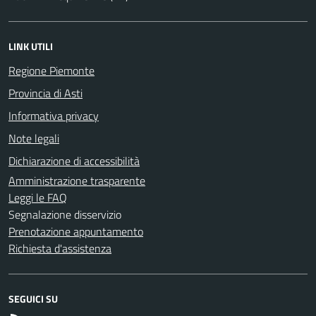
LINK UTILI
Regione Piemonte
Provincia di Asti
Informativa privacy
Note legali
Dichiarazione di accessibilità
Amministrazione trasparente
Leggi le FAQ
Segnalazione disservizio
Prenotazione appuntamento
Richiesta d'assistenza
SEGUICI SU