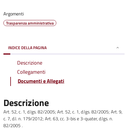
Argomenti
Trasparenza amministrativa
INDICE DELLA PAGINA
Descrizione
Collegamenti
Documenti e Allegati
Descrizione
Art. 52, c. 1, d.lgs. 82/2005; Art. 52, c. 1, d.lgs. 82/2005; Art. 9,
c. 7, d.l. n. 179/2012; Art. 63, cc. 3-bis e 3-quater, d.lgs. n.
82/2005 .