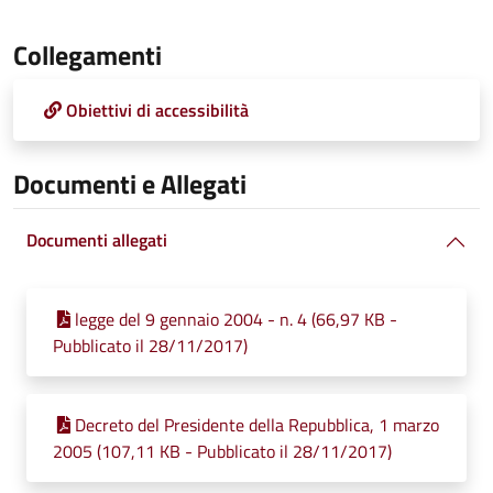
Collegamenti
Obiettivi di accessibilità
Documenti e Allegati
Documenti allegati
legge del 9 gennaio 2004 - n. 4 (66,97 KB -
Pubblicato il 28/11/2017)
Decreto del Presidente della Repubblica, 1 marzo
2005 (107,11 KB - Pubblicato il 28/11/2017)