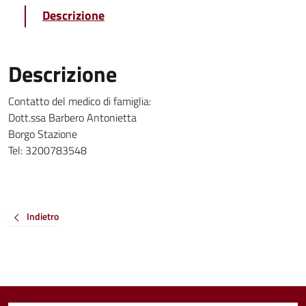
Descrizione
Descrizione
Contatto del medico di famiglia:
Dott.ssa Barbero Antonietta
Borgo Stazione
Tel: 3200783548
Indietro