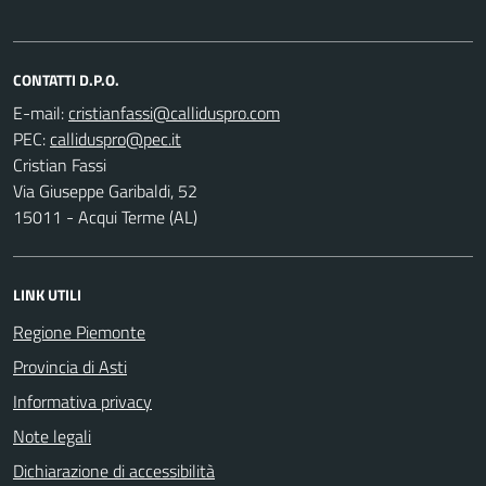
CONTATTI D.P.O.
E-mail:
PEC:
Cristian Fassi
Via Giuseppe Garibaldi, 52
15011 - Acqui Terme (AL)
LINK UTILI
Regione Piemonte
Provincia di Asti
Informativa privacy
Note legali
Dichiarazione di accessibilità