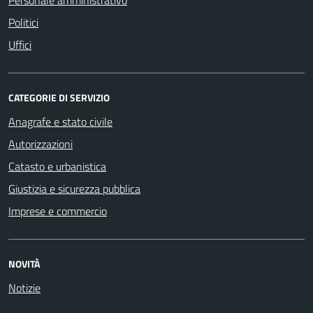
Politici
Uffici
CATEGORIE DI SERVIZIO
Anagrafe e stato civile
Autorizzazioni
Catasto e urbanistica
Giustizia e sicurezza pubblica
Imprese e commercio
NOVITÀ
Notizie