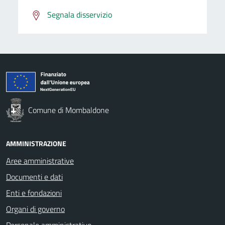
Segnala disservizio
Comune di Mombaldone
AMMINISTRAZIONE
Aree amministrative
Documenti e dati
Enti e fondazioni
Organi di governo
Personale amministrativo